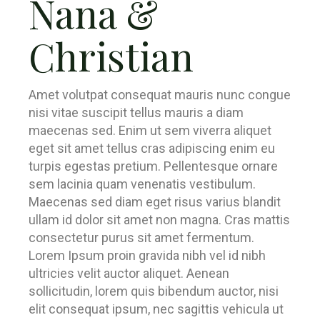
Nana &
Christian
Amet volutpat consequat mauris nunc congue
nisi vitae suscipit tellus mauris a diam
maecenas sed. Enim ut sem viverra aliquet
eget sit amet tellus cras adipiscing enim eu
turpis egestas pretium. Pellentesque ornare
sem lacinia quam venenatis vestibulum.
Maecenas sed diam eget risus varius blandit
ullam id dolor sit amet non magna. Cras mattis
consectetur purus sit amet fermentum.
Lorem Ipsum proin gravida nibh vel id nibh
ultricies velit auctor aliquet. Aenean
sollicitudin, lorem quis bibendum auctor, nisi
elit consequat ipsum, nec sagittis vehicula ut